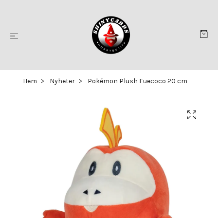
Hem
Nyheter
Pokémon Plush Fuecoco 20 cm