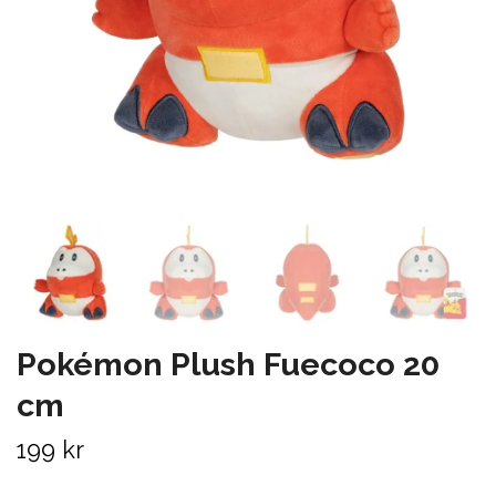
Pokémon Plush Fuecoco 20
cm
199 kr