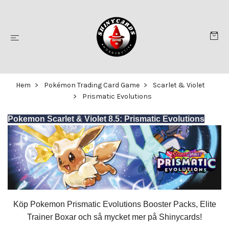
Hem
Pokémon Trading Card Game
Scarlet & Violet
Prismatic Evolutions
Pokemon Scarlet & Violet 8.5: Prismatic Evolutions
Köp Pokemon
Prismatic Evolutions
Booster Packs, Elite
Trainer Boxar och så mycket mer på Shinycards!