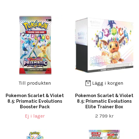
Till produkten
Lägg i korgen
Pokemon Scarlet & Violet
Pokemon Scarlet & Violet
8.5: Prismatic Evolutions
8.5: Prismatic Evolutions
Booster Pack
Elite Trainer Box
Ej i lager
2 799 kr