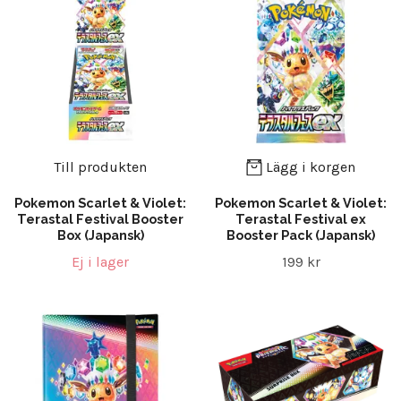
Till produkten
Lägg i korgen
Pokemon Scarlet & Violet:
Pokemon Scarlet & Violet:
Terastal Festival Booster
Terastal Festival ex
Box (Japansk)
Booster Pack (Japansk)
Ej i lager
199 kr