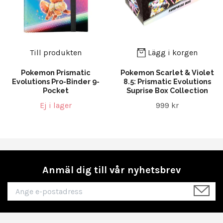
Till produkten
Lägg i korgen
Pokemon Prismatic
Pokemon Scarlet & Violet
Evolutions Pro-Binder 9-
8.5: Prismatic Evolutions
Pocket
Suprise Box Collection
Ej i lager
999 kr
Anmäl dig till vår nyhetsbrev