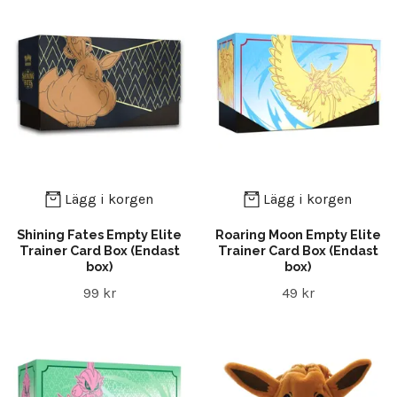
Lägg i korgen
Lägg i korgen
Shining Fates Empty Elite
Roaring Moon Empty Elite
Trainer Card Box (Endast
Trainer Card Box (Endast
box)
box)
99 kr
49 kr