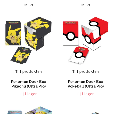
39 kr
39 kr
Till produkten
Till produkten
Pokemon Deck Box
Pokemon Deck Box
Pikachu (Ultra Pro)
Pokéball (Ultra Pro)
Ej i lager
Ej i lager