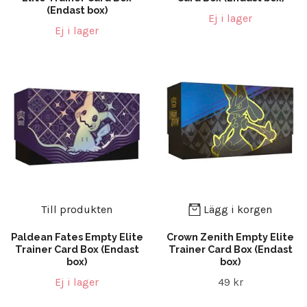
(Endast box)
Ej i lager
Ej i lager
Till produkten
Lägg i korgen
Paldean Fates Empty Elite
Crown Zenith Empty Elite
Trainer Card Box (Endast
Trainer Card Box (Endast
box)
box)
Ej i lager
49 kr