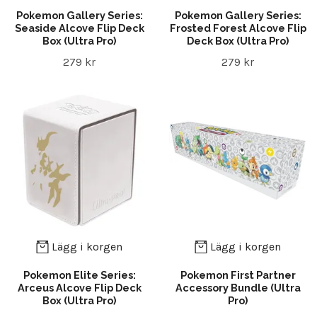
Pokemon Gallery Series:
Pokemon Gallery Series:
Seaside Alcove Flip Deck
Frosted Forest Alcove Flip
Box (Ultra Pro)
Deck Box (Ultra Pro)
279 kr
279 kr
Lägg i korgen
Lägg i korgen
Pokemon Elite Series:
Pokemon First Partner
Arceus Alcove Flip Deck
Accessory Bundle (Ultra
Box (Ultra Pro)
Pro)