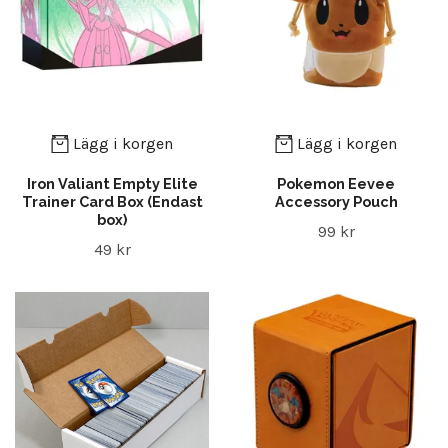
Lägg i korgen
Lägg i korgen
Iron Valiant Empty Elite
Pokemon Eevee
Trainer Card Box (Endast
Accessory Pouch
box)
99 kr
49 kr