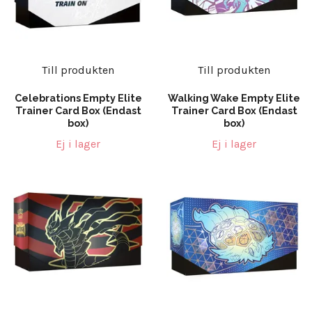
Till produkten
Till produkten
Celebrations Empty Elite
Walking Wake Empty Elite
Trainer Card Box (Endast
Trainer Card Box (Endast
box)
box)
Ej i lager
Ej i lager