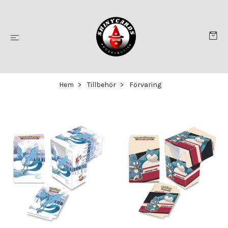
Hem
Tillbehör
Förvaring