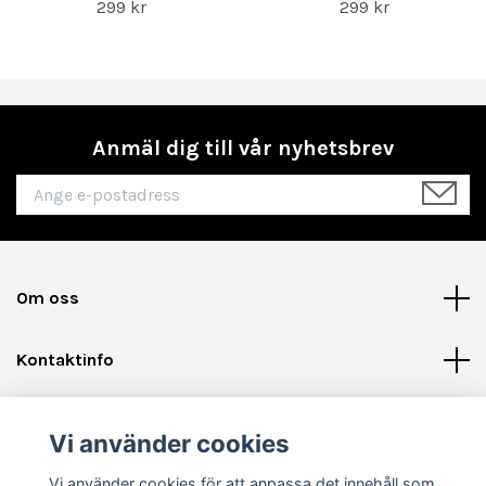
299 kr
299 kr
Anmäl dig till vår nyhetsbrev
Om oss
Kontaktinfo
Läs mer
Vi använder cookies
Sociala medier
Vi använder cookies för att anpassa det innehåll som