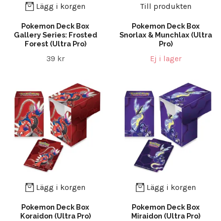
Lägg i korgen
Till produkten
Pokemon Deck Box
Pokemon Deck Box
Gallery Series: Frosted
Snorlax & Munchlax (Ultra
Forest (Ultra Pro)
Pro)
39 kr
Ej i lager
Lägg i korgen
Lägg i korgen
Pokemon Deck Box
Pokemon Deck Box
Koraidon (Ultra Pro)
Miraidon (Ultra Pro)