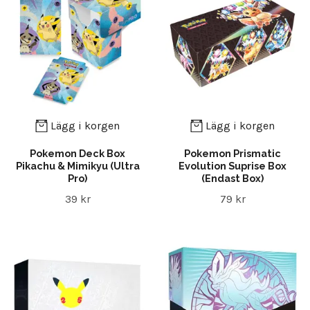
Lägg i korgen
Lägg i korgen
Pokemon Deck Box
Pokemon Prismatic
Pikachu & Mimikyu (Ultra
Evolution Suprise Box
Pro)
(Endast Box)
39 kr
79 kr