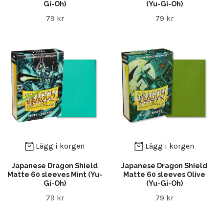
Gi-Oh)
(Yu-Gi-Oh)
79 kr
79 kr
Lägg i korgen
Lägg i korgen
Japanese Dragon Shield
Japanese Dragon Shield
Matte 60 sleeves Mint (Yu-
Matte 60 sleeves Olive
Gi-Oh)
(Yu-Gi-Oh)
79 kr
79 kr