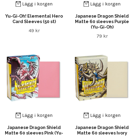
Lägg i korgen
Lägg i korgen
Yu-Gi-Oh! Elemental Hero
Japanese Dragon Shield
Card Sleeves (50 st)
Matte 60 sleeves Purple
(Yu-Gi-Oh)
49 kr
79 kr
Lägg i korgen
Lägg i korgen
Japanese Dragon Shield
Japanese Dragon Shield
Matte 60 sleeves Pink (Yu-
Matte 60 sleeves Ivory