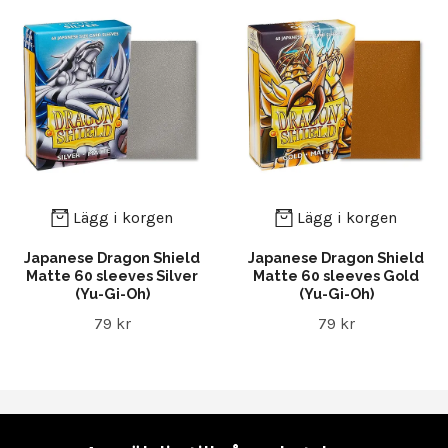
Lägg i korgen
Lägg i korgen
Japanese Dragon Shield
Japanese Dragon Shield
Matte 60 sleeves Silver
Matte 60 sleeves Gold
(Yu-Gi-Oh)
(Yu-Gi-Oh)
79 kr
79 kr