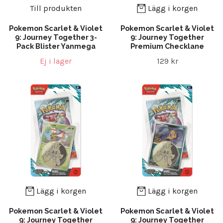
Till produkten
Lägg i korgen
Pokemon Scarlet & Violet
Pokemon Scarlet & Violet
9: Journey Together 3-
9: Journey Together
Pack Blister Yanmega
Premium Checklane
Ej i lager
129 kr
Lägg i korgen
Lägg i korgen
Pokemon Scarlet & Violet
Pokemon Scarlet & Violet
9: Journey Together
9: Journey Together