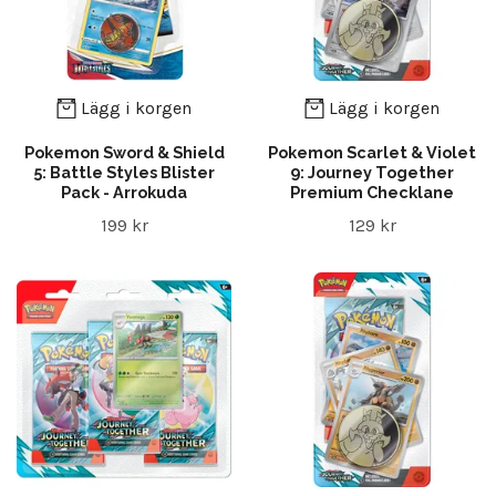
Lägg i korgen
Lägg i korgen
Pokemon Sword & Shield
Pokemon Scarlet & Violet
5: Battle Styles Blister
9: Journey Together
Pack - Arrokuda
Premium Checklane
199 kr
129 kr