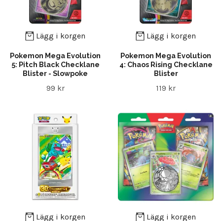
Lägg i korgen
Lägg i korgen
Pokemon Mega Evolution
Pokemon Mega Evolution
5: Pitch Black Checklane
4: Chaos Rising Checklane
Blister - Slowpoke
Blister
99 kr
119 kr
Lägg i korgen
Lägg i korgen