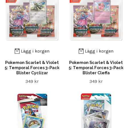
Lägg i korgen
Lägg i korgen
Pokemon Scarlet & Violet
Pokemon Scarlet & Violet
5: Temporal Forces 3-Pack
5: Temporal Forces 3-Pack
Blister Cyclizar
Blister Cleffa
349 kr
349 kr