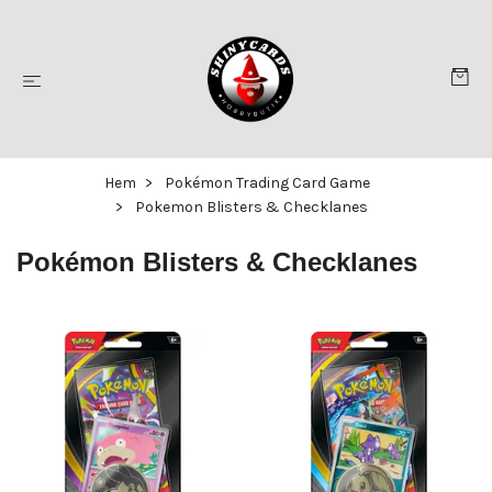
Hem
Pokémon Trading Card Game
Pokemon Blisters & Checklanes
Pokémon Blisters & Checklanes