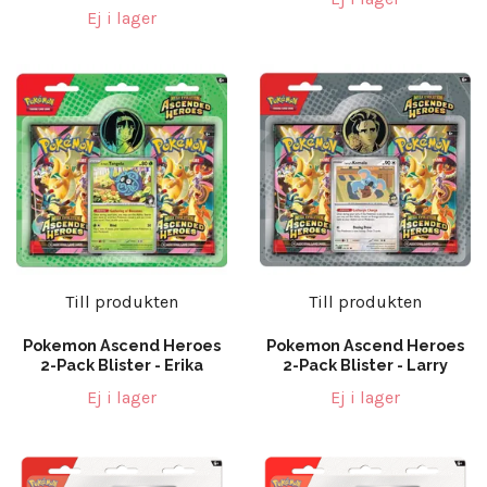
Ej i lager
Till produkten
Till produkten
Pokemon Ascend Heroes
Pokemon Ascend Heroes
2-Pack Blister - Erika
2-Pack Blister - Larry
Ej i lager
Ej i lager