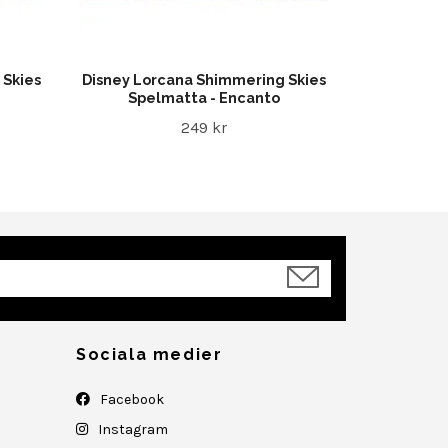
 Skies
Disney Lorcana Shimmering Skies
Spelmatta - Encanto
249 kr
Sociala medier
Facebook
Instagram