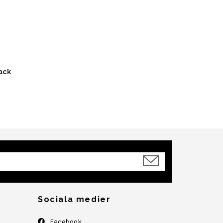
ack
Sociala medier
Facebook