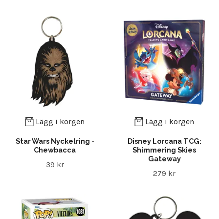
Lägg i korgen
Lägg i korgen
Star Wars Nyckelring -
Disney Lorcana TCG:
Chewbacca
Shimmering Skies
Gateway
39 kr
279 kr