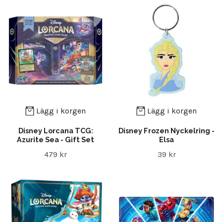
Lägg i korgen
Lägg i korgen
Disney Lorcana TCG:
Disney Frozen Nyckelring -
Azurite Sea - Gift Set
Elsa
479 kr
39 kr