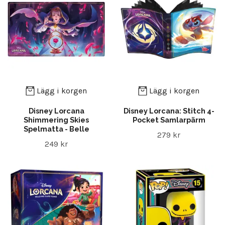
Lägg i korgen
Lägg i korgen
Disney Lorcana
Disney Lorcana: Stitch 4-
Shimmering Skies
Pocket Samlarpärm
Spelmatta - Belle
279 kr
249 kr