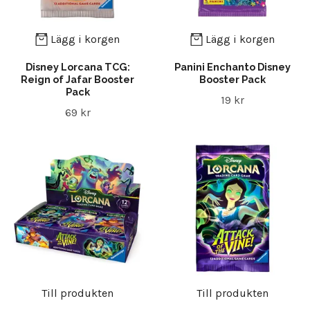
Lägg i korgen
Lägg i korgen
Disney Lorcana TCG:
Panini Enchanto Disney
Reign of Jafar Booster
Booster Pack
Pack
19 kr
69 kr
Till produkten
Till produkten