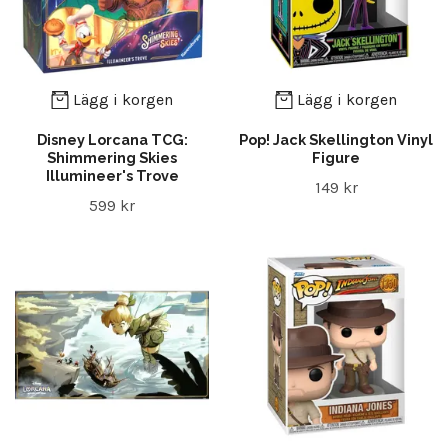
Lägg i korgen
Lägg i korgen
Disney Lorcana TCG:
Pop! Jack Skellington Vinyl
Shimmering Skies
Figure
Illumineer's Trove
149 kr
599 kr