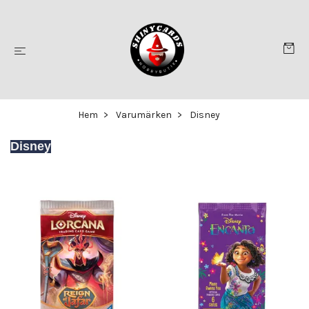
Hem
Varumärken
Disney
Disney