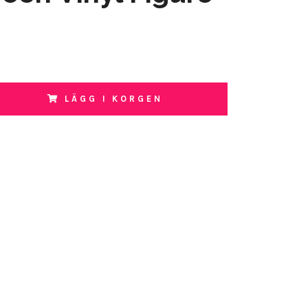
LÄGG I KORGEN