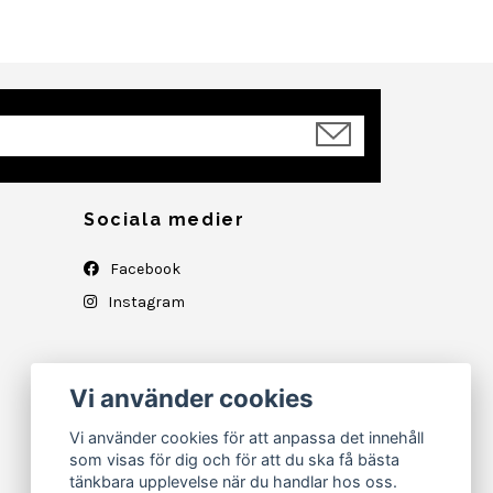
Sociala medier
Facebook
Instagram
Vi använder cookies
Vi använder cookies för att anpassa det innehåll
som visas för dig och för att du ska få bästa
tänkbara upplevelse när du handlar hos oss.