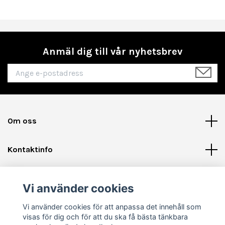
Anmäl dig till vår nyhetsbrev
Om oss
Kontaktinfo
Läs mer
Vi använder cookies
Sociala medier
Vi använder cookies för att anpassa det innehåll som
visas för dig och för att du ska få bästa tänkbara