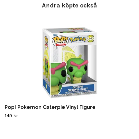
Pop! Pokemon Caterpie Vinyl Figure
149 kr