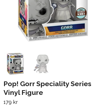
Pop! Gorr Speciality Series
Vinyl Figure
179 kr