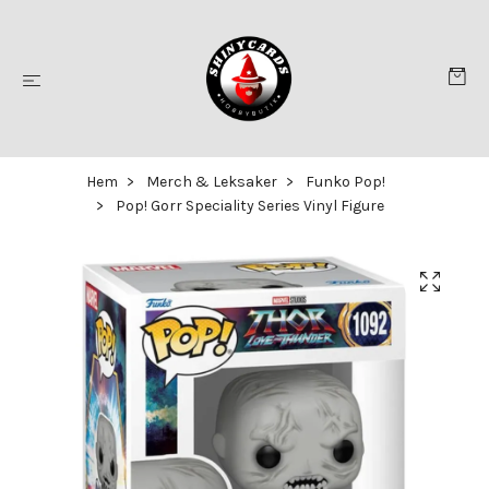
Hem
Merch & Leksaker
Funko Pop!
Pop! Gorr Speciality Series Vinyl Figure