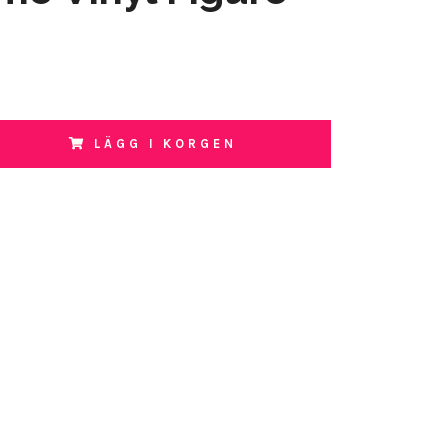
LÄGG I KORGEN