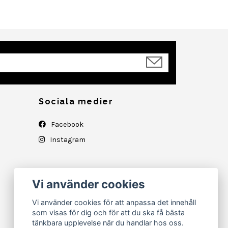
Sociala medier
Facebook
Instagram
Vi använder cookies
Vi använder cookies för att anpassa det innehåll
som visas för dig och för att du ska få bästa
tänkbara upplevelse när du handlar hos oss.