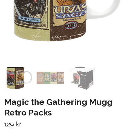
Magic the Gathering Mugg
Retro Packs
129 kr