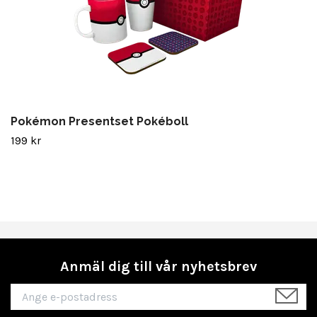
Pokémon Presentset Pokéboll
199 kr
Anmäl dig till vår nyhetsbrev