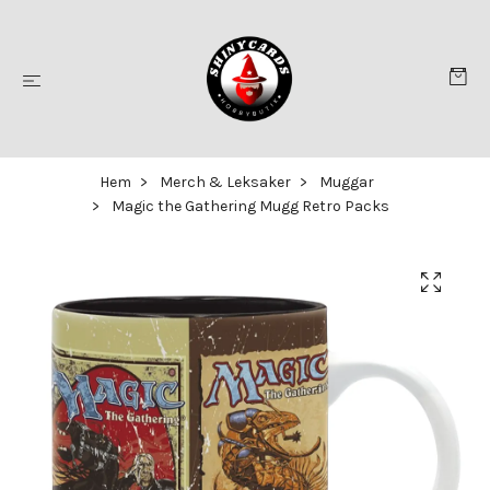
Hem
Merch & Leksaker
Muggar
Magic the Gathering Mugg Retro Packs