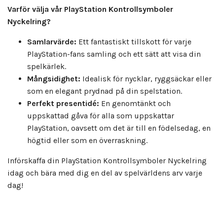
Varför välja vår PlayStation Kontrollsymboler
Nyckelring?
Samlarvärde:
Ett fantastiskt tillskott för varje
PlayStation-fans samling och ett sätt att visa din
spelkärlek.
Mångsidighet:
Idealisk för nycklar, ryggsäckar eller
som en elegant prydnad på din spelstation.
Perfekt presentidé:
En genomtänkt och
uppskattad gåva för alla som uppskattar
PlayStation, oavsett om det är till en födelsedag, en
högtid eller som en överraskning.
Införskaffa din PlayStation Kontrollsymboler Nyckelring
idag och bära med dig en del av spelvärldens arv varje
dag!