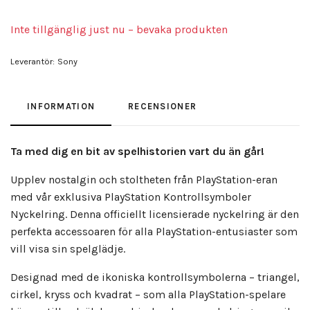
Inte tillgänglig just nu – bevaka produkten
Leverantör:
Sony
INFORMATION
RECENSIONER
Ta med dig en bit av spelhistorien vart du än går!
Upplev nostalgin och stoltheten från PlayStation-eran
med vår exklusiva PlayStation Kontrollsymboler
Nyckelring. Denna officiellt licensierade nyckelring är den
perfekta accessoaren för alla PlayStation-entusiaster som
vill visa sin spelglädje.
Designad med de ikoniska kontrollsymbolerna – triangel,
cirkel, kryss och kvadrat – som alla PlayStation-spelare