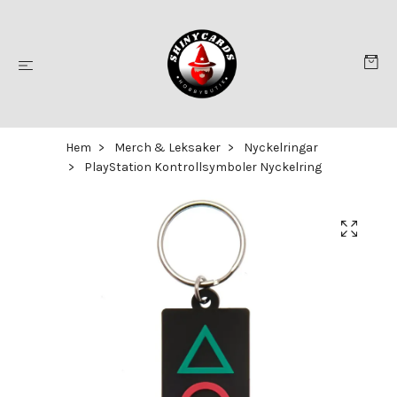
Hem
Merch & Leksaker
Nyckelringar
PlayStation Kontrollsymboler Nyckelring