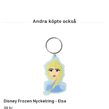
Disney Frozen Nyckelring - Elsa
39 kr