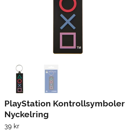
PlayStation Kontrollsymboler
Nyckelring
39 kr