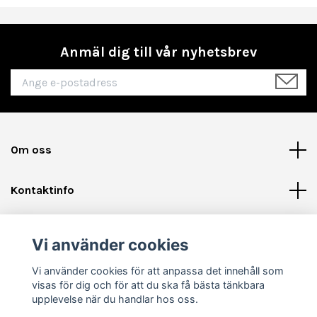
Anmäl dig till vår nyhetsbrev
Om oss
Kontaktinfo
Läs mer
Vi använder cookies
Sociala medier
Vi använder cookies för att anpassa det innehåll som
visas för dig och för att du ska få bästa tänkbara
upplevelse när du handlar hos oss.