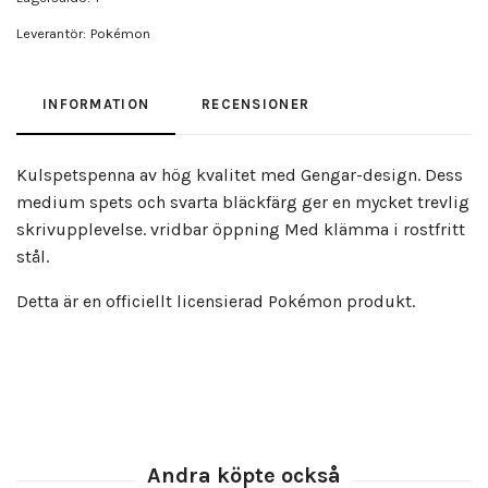
Leverantör:
Pokémon
INFORMATION
RECENSIONER
Kulspetspenna av hög kvalitet med Gengar-design. Dess
medium spets och svarta bläckfärg ger en mycket trevlig
skrivupplevelse. vridbar öppning Med klämma i rostfritt
stål.
Detta är en officiellt licensierad Pokémon produkt.