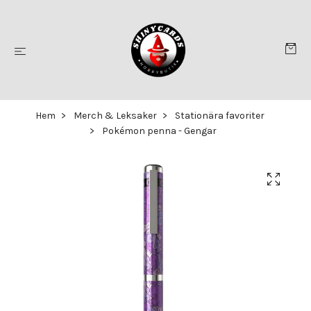
Hem
Merch & Leksaker
Stationära favoriter
Pokémon penna - Gengar