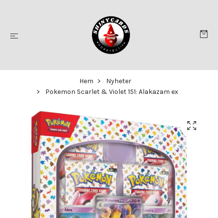
Hem
Nyheter
Pokemon Scarlet & Violet 151: Alakazam ex