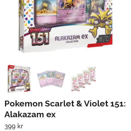
Pokemon Scarlet & Violet 151:
Alakazam ex
399 kr