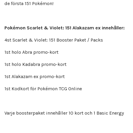
de första 151 Pokémon!
Pokémon Scarlet & Violet: 151 Alakazam ex innehåller:
4st Scarlet & Violet: 151 Booster Paket / Packs
1st holo Abra promo-kort
1st holo Kadabra promo-kort
1st Alakazam ex promo-kort
1st Kodkort för Pokémon TCG Online
Varje boosterpaket innehåller 10 kort och 1 Basic Energy