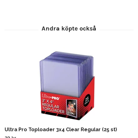
Ultra Pro Toploader 3x4 Clear Regular (25 st)
39 kr