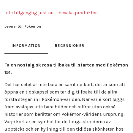
Inte tillgänglig just nu – bevaka produkten
Leverantör:
Pokémon
INFORMATION
RECENSIONER
Ta en nostalgisk resa tillbaka till starten med Pokémon
151!
Det här setet är inte bara en samling kort, det är som att
öppna en tidskapsel som tar dig tillbaka till de allra
första stegen in i Pokémon-världen. När varje kort läggs
fram avslöjas inte bara bilder och siffror utan också
historier som berättar om Pokémon-världens ursprung.
Varje kort är en symbol för de tidiga stunderna av
upptäckt och en hyllning till den tidlösa skönheten hos