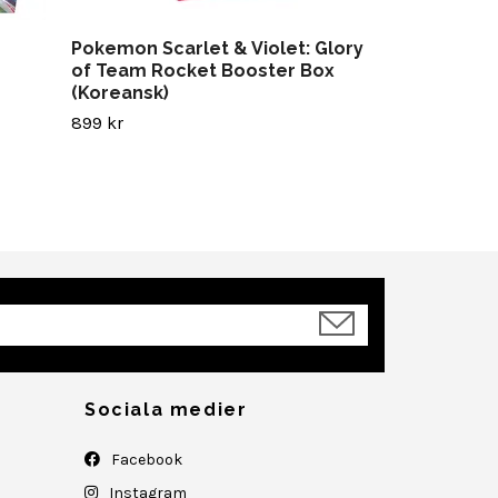
Pokemon Scarlet & Violet: Glory
of Team Rocket Booster Box
(Koreansk)
899 kr
Sociala medier
Facebook
Instagram