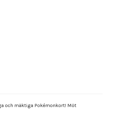
ygga och mäktiga Pokémonkort! Möt