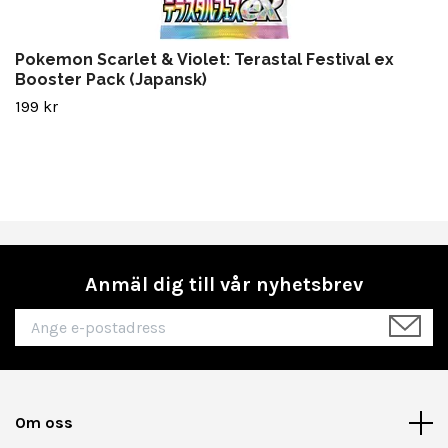
Pokemon Scarlet & Violet: Terastal Festival ex
Booster Pack (Japansk)
199 kr
Anmäl dig till vår nyhetsbrev
Om oss