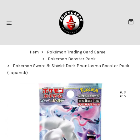
Hem
Pokémon Trading Card Game
Pokemon Booster Pack
Pokemon Sword & Shield: Dark Phantasma Booster Pack
(Japansk)