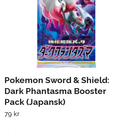
Pokemon Sword & Shield:
Dark Phantasma Booster
Pack (Japansk)
79 kr