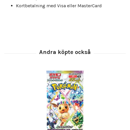
Kortbetalning med Visa eller MasterCard