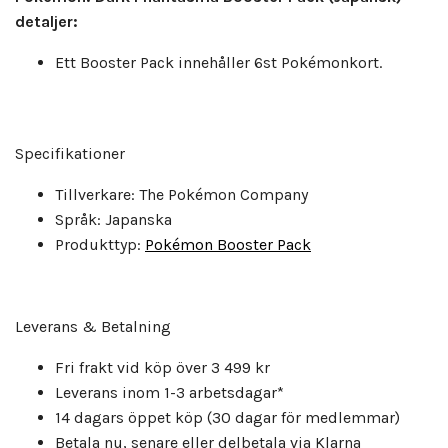
detaljer:
Ett Booster Pack innehåller 6st Pokémonkort.
Specifikationer
Tillverkare: The Pokémon Company
Språk: Japanska
Produkttyp:
Pokémon Booster Pack
Leverans & Betalning
Fri frakt vid köp över 3 499 kr
Leverans inom 1-3 arbetsdagar*
14 dagars öppet köp (30 dagar för medlemmar)
Betala nu, senare eller delbetala via Klarna