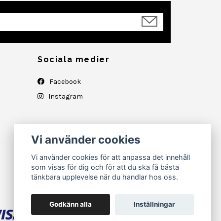
Sociala medier
Facebook
Instagram
Vi använder cookies
Vi använder cookies för att anpassa det innehåll
som visas för dig och för att du ska få bästa
tänkbara upplevelse när du handlar hos oss.
Godkänn alla
Inställningar