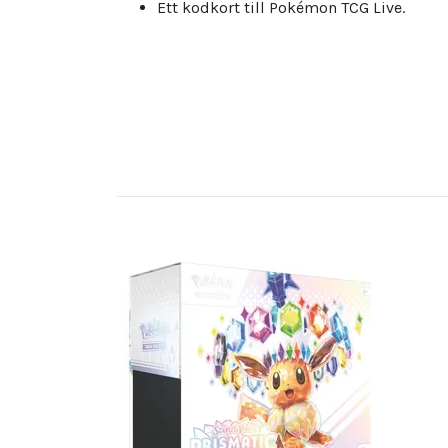
Ett kodkort till Pokémon TCG Live.