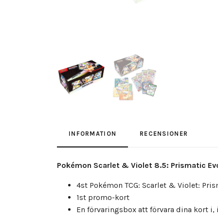
INFORMATION
RECENSIONER
Pokémon Scarlet & Violet 8.5: Prismatic Evo
4st Pokémon TCG: Scarlet & Violet: Pris
1st promo-kort
En förvaringsbox att förvara dina kort i, 