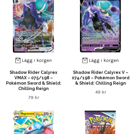
Lägg i korgen
Lägg i korgen
Shadow Rider Calyrex
Shadow Rider Calyrex V –
VMAX – 075/198 –
074/198 – Pokémon Sword
Pokémon Sword & Shield:
& Shield: Chilling Reign
Chilling Reign
49 kr
79 kr