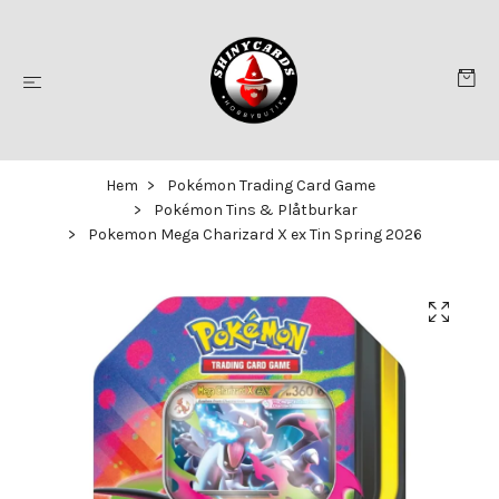
Hem
Pokémon Trading Card Game
Pokémon Tins & Plåtburkar
Pokemon Mega Charizard X ex Tin Spring 2026