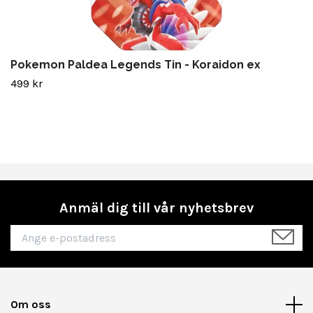
Pokemon Paldea Legends Tin - Koraidon ex
499 kr
Anmäl dig till vår nyhetsbrev
Om oss