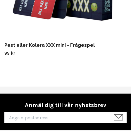
Pest eller Kolera XXX mini - Frågespel
99 kr
Anmäl dig till vår nyhetsbrev