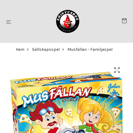
Hem
Sällskapsspel
Musfällan - Familjespel