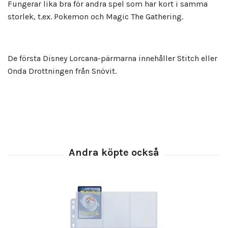
Fungerar lika bra för andra spel som har kort i samma
storlek, t.ex. Pokemon och Magic The Gathering.
De första Disney Lorcana-pärmarna innehåller Stitch eller
Onda Drottningen från Snövit.