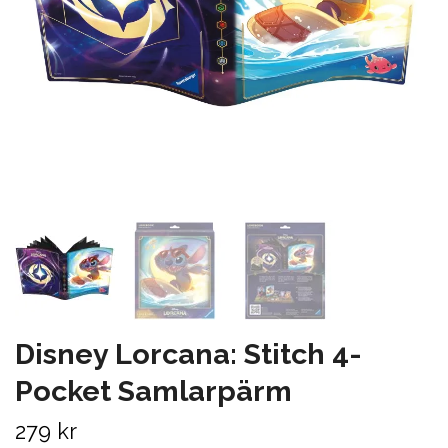
Disney Lorcana: Stitch 4-
Pocket Samlarpärm
279 kr