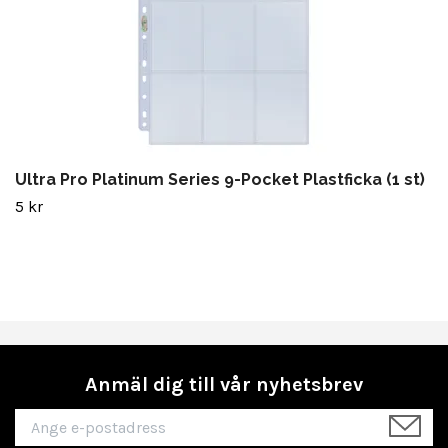
Ultra Pro Platinum Series 9-Pocket Plastficka (1 st)
5 kr
Anmäl dig till vår nyhetsbrev