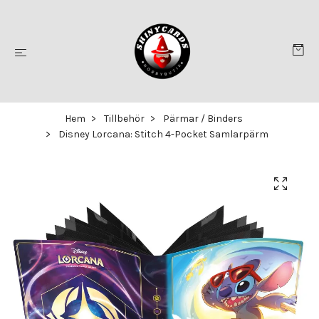
Hem
Tillbehör
Pärmar / Binders
Disney Lorcana: Stitch 4-Pocket Samlarpärm