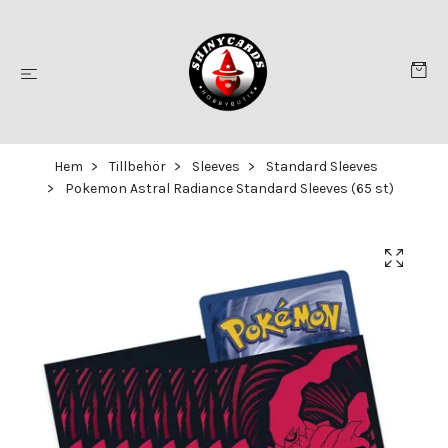
Hem
Tillbehör
Sleeves
Standard Sleeves
Pokemon Astral Radiance Standard Sleeves (65 st)