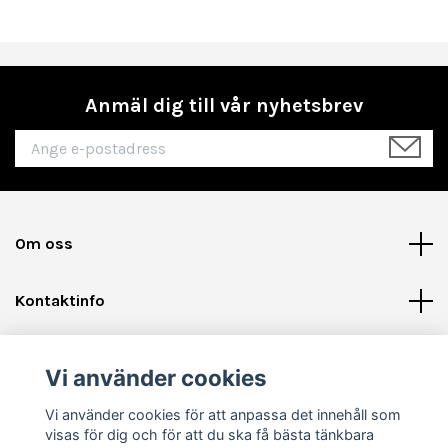
Anmäl dig till vår nyhetsbrev
Om oss
Kontaktinfo
Läs mer
Vi använder cookies
Sociala medier
Vi använder cookies för att anpassa det innehåll som
visas för dig och för att du ska få bästa tänkbara