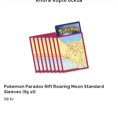
Pokemon Paradox Rift Roaring Moon Standard
Sleeves (65 st)
59 kr