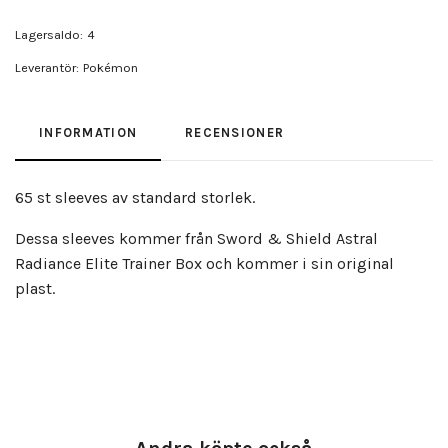
Lagersaldo:
4
Leverantör:
Pokémon
INFORMATION
RECENSIONER
65 st sleeves av standard storlek.
Dessa sleeves kommer från Sword & Shield Astral
Radiance Elite Trainer Box och kommer i sin original
plast.