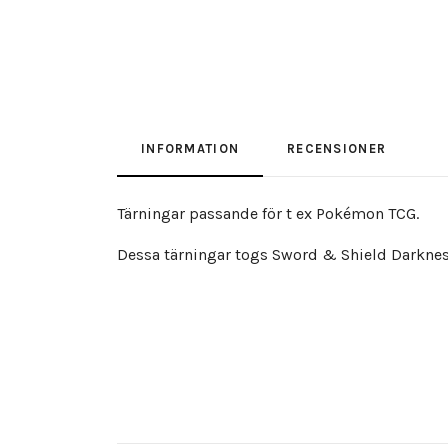
INFORMATION
RECENSIONER
Tärningar passande för t ex Pokémon TCG.
Dessa tärningar togs Sword & Shield Darkness 