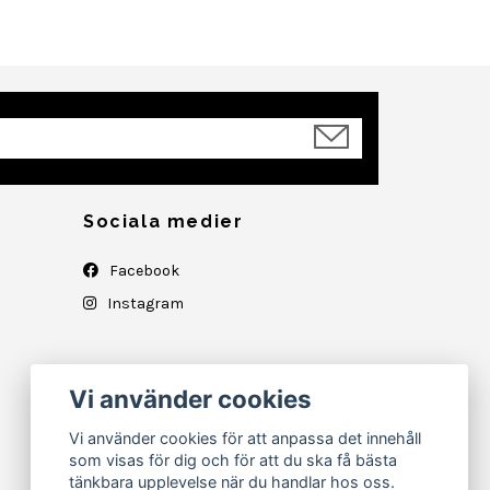
Sociala medier
Facebook
Instagram
Vi använder cookies
Vi använder cookies för att anpassa det innehåll
som visas för dig och för att du ska få bästa
tänkbara upplevelse när du handlar hos oss.