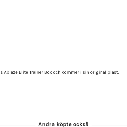
Ablaze Elite Trainer Box och kommer i sin original plast.