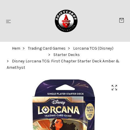
Hem
Trading Card Games
Lorcana TCG (Disney)
Starter Decks
Disney Lorcana TCG: First Chapter Starter Deck Amber &
Amethyst