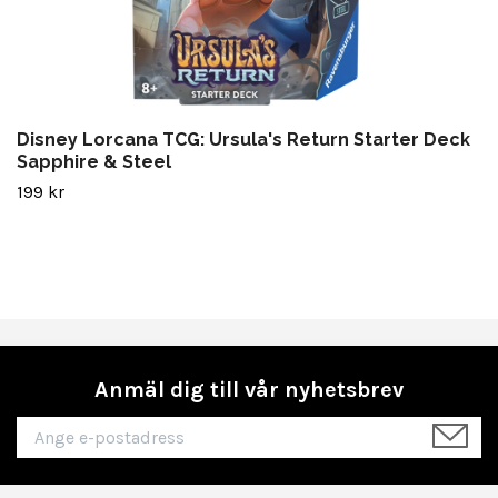
Disney Lorcana TCG: Ursula's Return Starter Deck
Sapphire & Steel
199 kr
Anmäl dig till vår nyhetsbrev