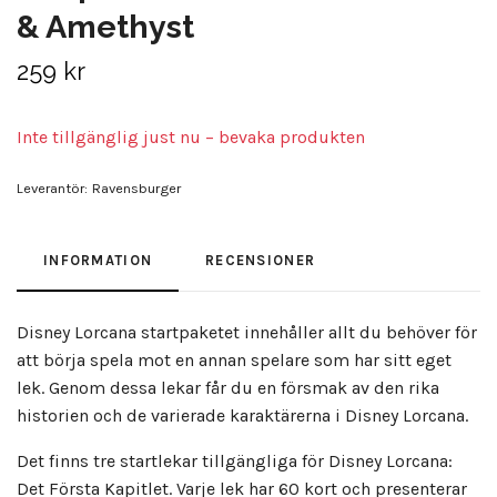
& Amethyst
259 kr
Inte tillgänglig just nu – bevaka produkten
Leverantör:
Ravensburger
INFORMATION
RECENSIONER
Disney Lorcana startpaketet innehåller allt du behöver för
att börja spela mot en annan spelare som har sitt eget
lek. Genom dessa lekar får du en försmak av den rika
historien och de varierade karaktärerna i Disney Lorcana.
Det finns tre startlekar tillgängliga för Disney Lorcana:
Det Första Kapitlet. Varje lek har 60 kort och presenterar