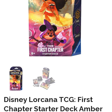
Disney Lorcana TCG: First
Chapter Starter Deck Amber