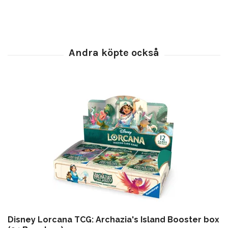
Disney Lorcana TCG: Archazia's Island Booster box