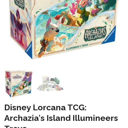
Disney Lorcana TCG:
Archazia's Island Illumineers