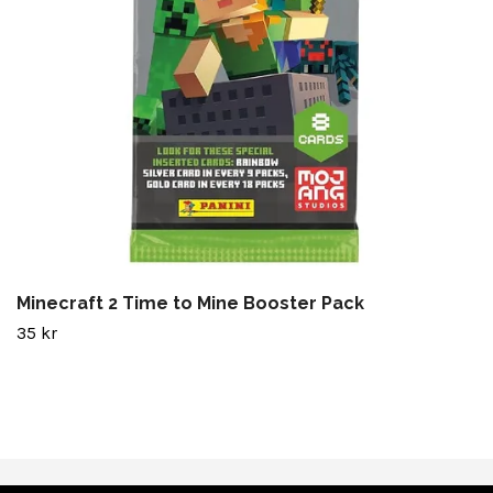
Minecraft 2 Time to Mine Booster Pack
35 kr