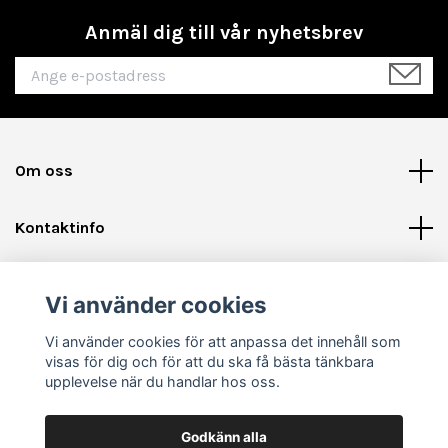
Anmäl dig till vår nyhetsbrev
Om oss
Kontaktinfo
Läs mer
Vi använder cookies
Sociala medier
Vi använder cookies för att anpassa det innehåll som
visas för dig och för att du ska få bästa tänkbara
upplevelse när du handlar hos oss.
Godkänn alla