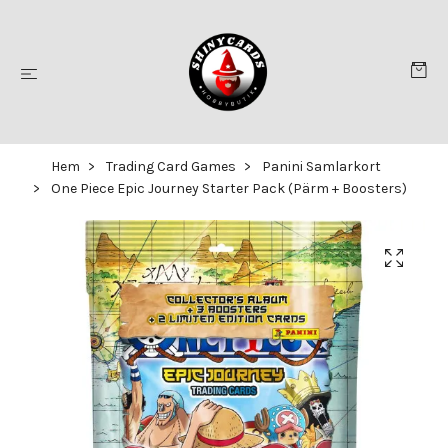
Hem
Trading Card Games
Panini Samlarkort
One Piece Epic Journey Starter Pack (Pärm + Boosters)