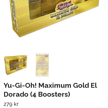
Yu-Gi-Oh! Maximum Gold El
Dorado (4 Boosters)
279 kr