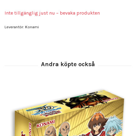
Inte tillgänglig just nu – bevaka produkten
Leverantör:
Konami