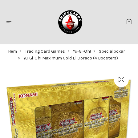
Hem
Trading Card Games
Yu-Gi-Oh!
Specialboxar
Yu-Gi-Oh! Maximum Gold El Dorado (4 Boosters)