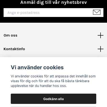
Anmäl dig till vår nyhetsbrev
Om oss
Kontaktinfo
Läs mer
Vi använder cookies
Sociala medier
Vi använder cookies för att anpassa det innehåll som
visas för dig och för att du ska få bästa tänkbara
upplevelse när du handlar hos oss.
Godkänn alla