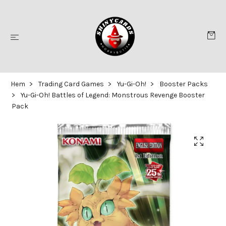
Hem
Trading Card Games
Yu-Gi-Oh!
Booster Packs
Yu-Gi-Oh! Battles of Legend: Monstrous Revenge Booster
Pack