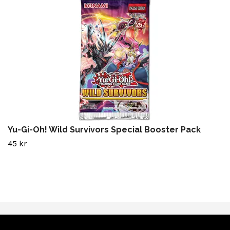
Yu-Gi-Oh! Wild Survivors Special Booster Pack
45 kr