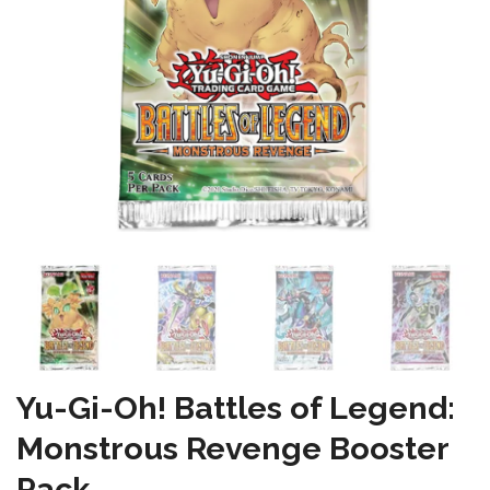
Yu-Gi-Oh! Battles of Legend:
Monstrous Revenge Booster
Pack