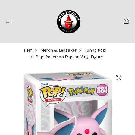
Hem
Merch & Leksaker
Funko Pop!
Pop! Pokemon Espeon Vinyl Figure