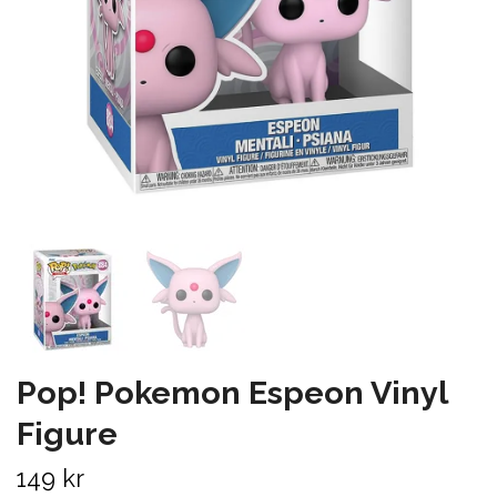
Pop! Pokemon Espeon Vinyl
Figure
149 kr