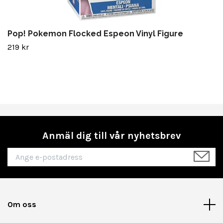
Pop! Pokemon Flocked Espeon Vinyl Figure
219 kr
Anmäl dig till vår nyhetsbrev
Om oss