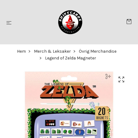
Hem
Merch & Leksaker
Övrig Merchandise
Legend of Zelda Magneter