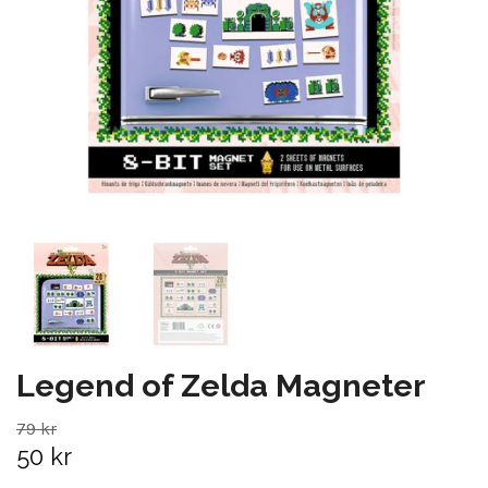
Legend of Zelda Magneter
79 kr
50 kr