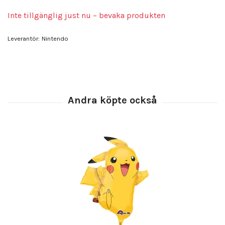
Inte tillgänglig just nu – bevaka produkten
Leverantör:
Nintendo