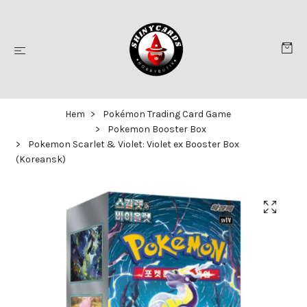
Hem
Pokémon Trading Card Game
Pokemon Booster Box
Pokemon Scarlet & Violet: Violet ex Booster Box
(Koreansk)