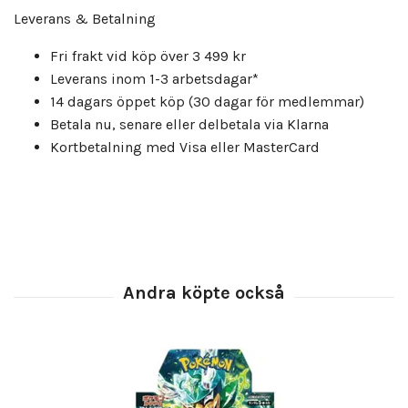
Leverans & Betalning
Fri frakt vid köp över 3 499 kr
Leverans inom 1-3 arbetsdagar*
14 dagars öppet köp (30 dagar för medlemmar)
Betala nu, senare eller delbetala via Klarna
Kortbetalning med Visa eller MasterCard