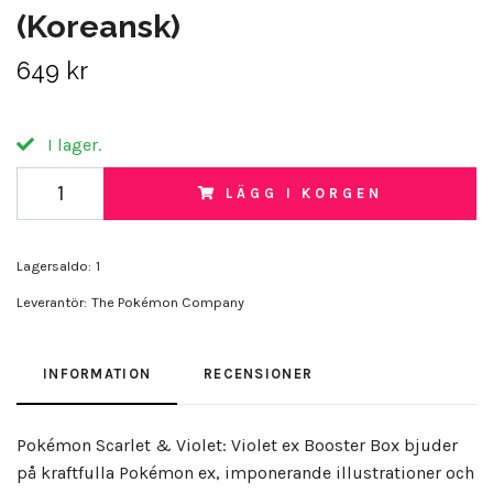
(Koreansk)
649 kr
I lager.
LÄGG I KORGEN
Lagersaldo:
1
Leverantör:
The Pokémon Company
INFORMATION
RECENSIONER
Pokémon Scarlet & Violet: Violet ex Booster Box bjuder
på kraftfulla Pokémon ex, imponerande illustrationer och