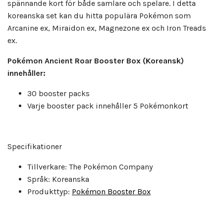
spännande kort för både samlare och spelare. I detta
koreanska set kan du hitta populära Pokémon som
Arcanine ex, Miraidon ex, Magnezone ex och Iron Treads
ex.
Pokémon Ancient Roar Booster Box (Koreansk)
innehåller:
30 booster packs
Varje booster pack innehåller 5 Pokémonkort
Specifikationer
Tillverkare: The Pokémon Company
Språk: Koreanska
Produkttyp:
Pokémon Booster Box