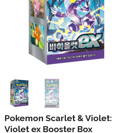
Pokemon Scarlet & Violet:
Violet ex Booster Box