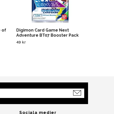
 of
Digimon Card Game Next
Adventure BT07 Booster Pack
49 kr
Sociala medier