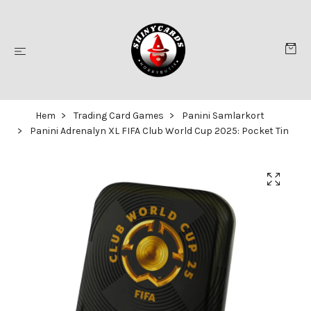
Hem
Trading Card Games
Panini Samlarkort
Panini Adrenalyn XL FIFA Club World Cup 2025: Pocket Tin