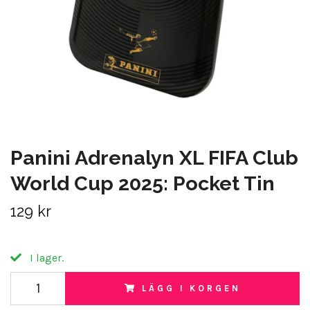
Panini Adrenalyn XL FIFA Club
World Cup 2025: Pocket Tin
129 kr
I lager.
LÄGG I KORGEN